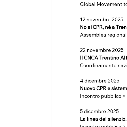
Global Movement to 
12 novembre 2025
No ai CPR, né a Tren
Assemblea regional
22 novembre 2025
Il CNCA Trentino Alt
Coordinamento nazio
4 dicembre 2025
Nuovo CPR e sistema
Incontro pubblico > 
5 dicembre 2025
La linea del silenzio
Incontro pubblico > 