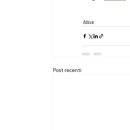
Attive
Post recenti