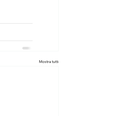
Mostra tutti