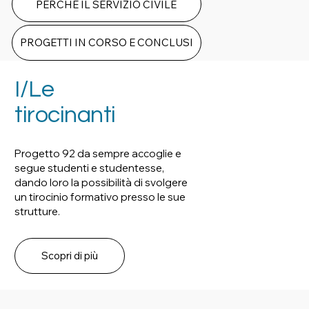
PERCHÉ IL SERVIZIO CIVILE
PROGETTI IN CORSO E CONCLUSI
I/Le
tirocinanti
Progetto 92 da sempre accoglie e
segue studenti e studentesse,
dando loro la possibilità di svolgere
un tirocinio formativo presso le sue
strutture.
Scopri di più