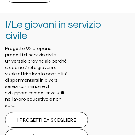
I/Le giovani in servizio
civile
Progetto 92 propone
progetti di servizio civile
universale provinciale perché
crede nei/nelle giovani e
vuole offrire loro la possibilità
di sperimentarsi in diversi
servizi con minori e di
sviluppare competenze utili
nel lavoro educativo e non
solo.
I PROGETTI DA SCEGLIERE