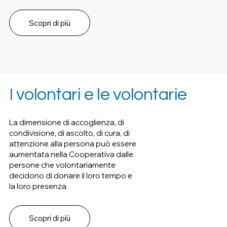
Scopri di più
I volontari e le volontarie
La dimensione di accoglienza, di
condivisione, di ascolto, di cura, di
attenzione alla persona può essere
aumentata nella Cooperativa dalle
persone che volontariamente
decidono di donare il loro tempo e
la loro presenza.
Scopri di più