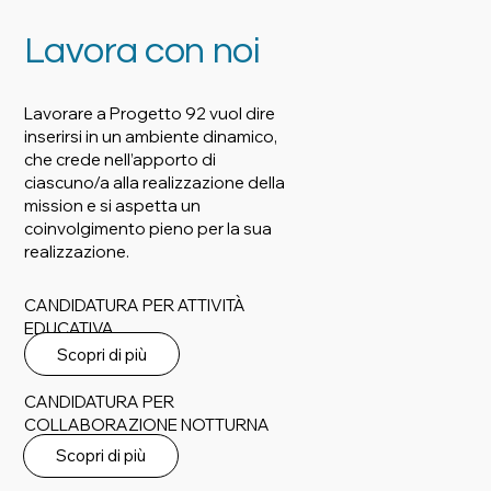
Lavora con noi
Lavorare a Progetto 92 vuol dire
inserirsi in un ambiente dinamico,
che crede nell’apporto di
ciascuno/a alla realizzazione della
mission e si aspetta un
coinvolgimento pieno per la sua
realizzazione.
CANDIDATURA PER ATTIVITÀ
EDUCATIVA
Scopri di più
CANDIDATURA PER
COLLABORAZIONE NOTTURNA
Scopri di più