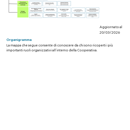
Aggiornato al
20/03/2026
Organigramma
La mappa che segue consente di conoscere da chi sono ricoperti i più
importanti ruoli organizzativi all’interno della Cooperativa.