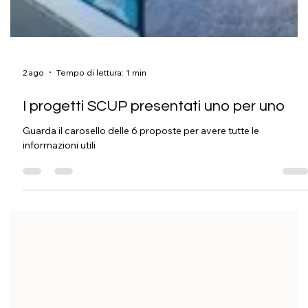
2 ago
Tempo di lettura: 1 min
I progetti SCUP presentati uno per uno