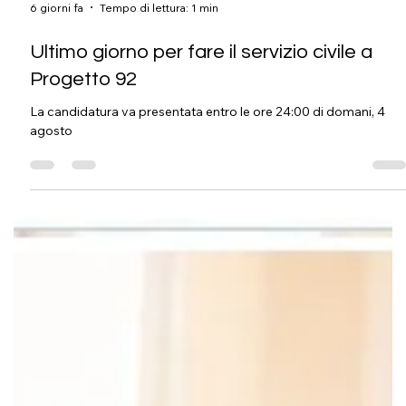
6 giorni fa
Tempo di lettura: 1 min
Ultimo giorno per fare il servizio civile a
Progetto 92
La candidatura va presentata entro le ore 24:00 di domani, 4
agosto