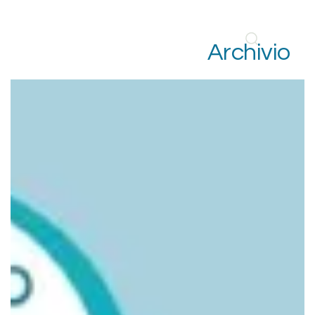
Archivio