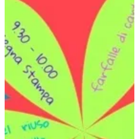
17 giu
Tempo di lettura: 1 min