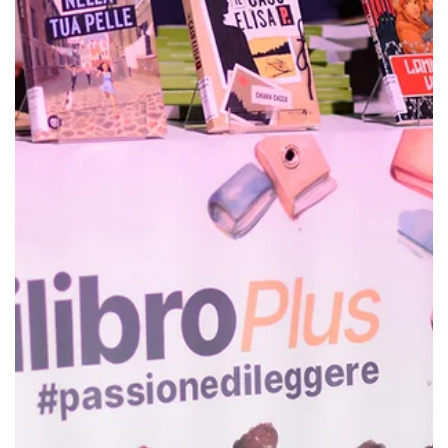
5 giu
Tempo di lettura: 0 min