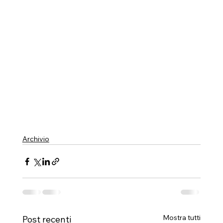
Archivio
Mostra tutti
Post recenti