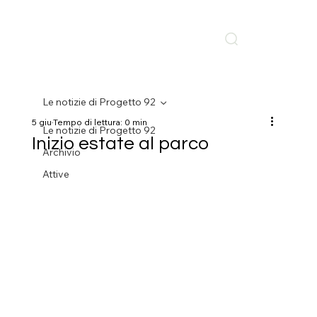
Le notizie di Progetto 92
5 giu
Tempo di lettura: 0 min
Le notizie di Progetto 92
Inizio estate al parco
Archivio
Attive