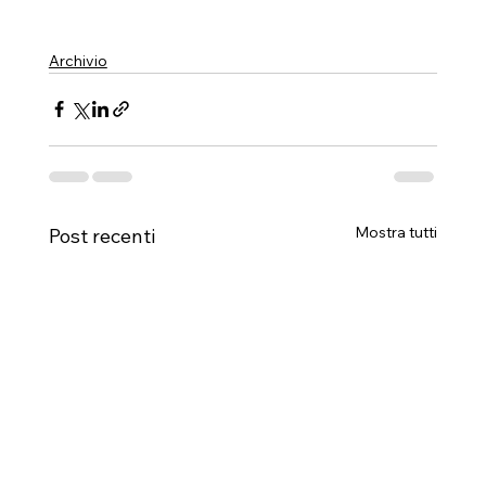
Archivio
Mostra tutti
Post recenti