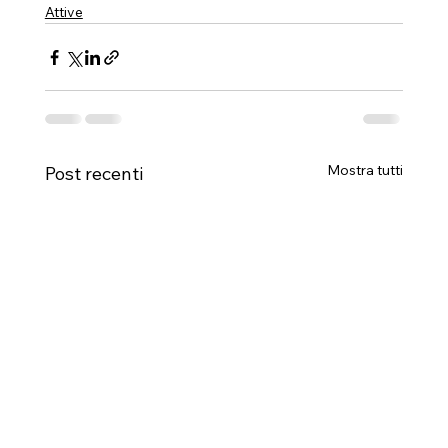
Attive
Mostra tutti
Post recenti