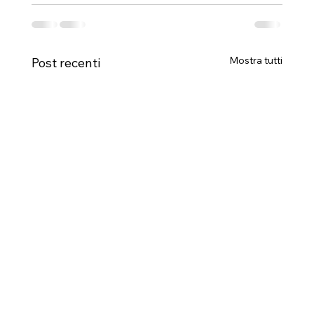
Mostra tutti
Post recenti