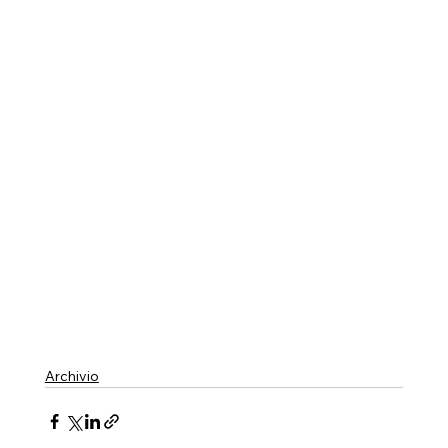
Archivio