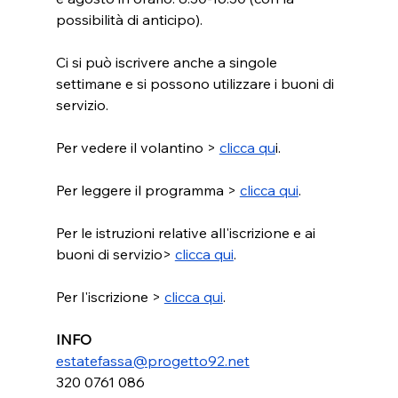
possibilità di anticipo).
Ci si può iscrivere anche a singole 
settimane e si possono utilizzare i buoni di 
servizio.
Per vedere il volantino > 
clicca qu
i.
Per leggere il programma > 
clicca qui
.
Per le istruzioni relative all'iscrizione e ai 
buoni di servizio> 
clicca qui
.
Per l'iscrizione > 
clicca qui
.
INFO
estatefassa@progetto92.net
320 0761 086