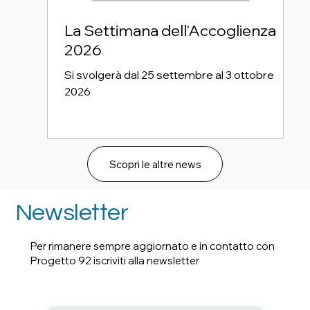
La Settimana dell'Accoglienza
2026
Si svolgerà dal 25 settembre al 3 ottobre
2026
Scopri le altre news
Newsletter
Per rimanere sempre aggiornato e in contatto con
Progetto 92 iscriviti alla newsletter