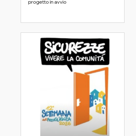
progetto in avvio