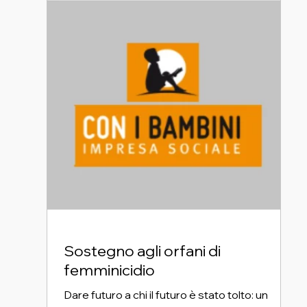
Sostegno agli orfani di
femminicidio
Dare futuro a chi il futuro è stato tolto: un