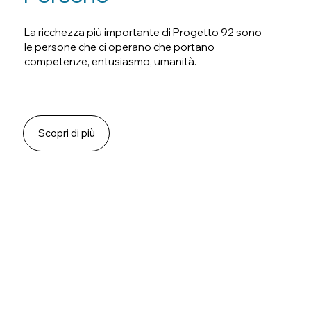
La ricchezza più importante di Progetto 92 sono
le persone che ci operano che portano
competenze, entusiasmo, umanità.
Scopri di più