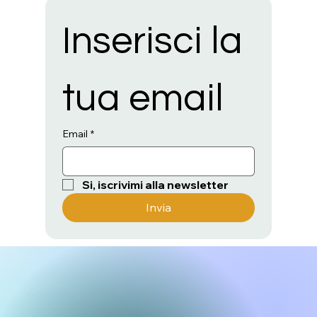
Inserisci la 
tua email
Email
*
Si, iscrivimi alla newsletter
Invia