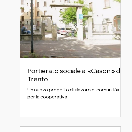
Portierato sociale ai «Casoni» di
Trento
Un nuovo progetto di «lavoro di comunità»
per la cooperativa