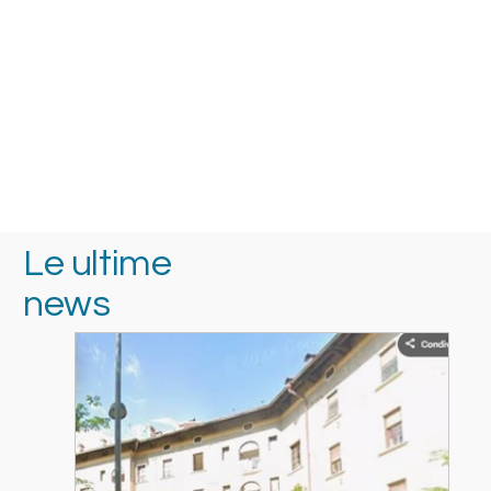
Le ultime
news