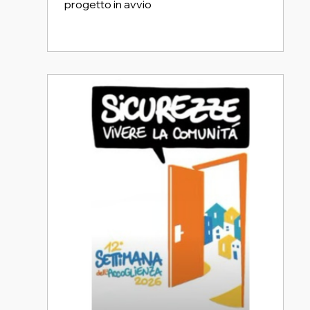
progetto in avvio