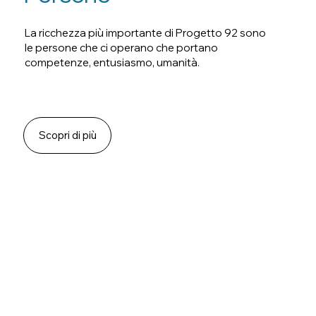
La ricchezza più importante di Progetto 92 sono
le persone che ci operano che portano
competenze, entusiasmo, umanità.
Scopri di più