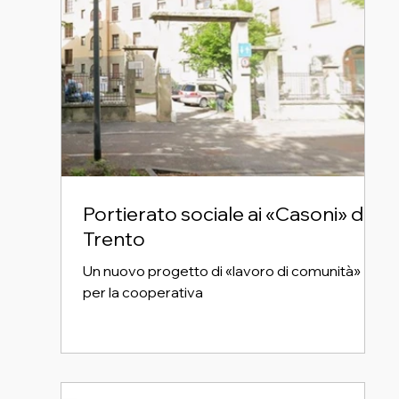
Portierato sociale ai «Casoni» di
Trento
Un nuovo progetto di «lavoro di comunità»
per la cooperativa