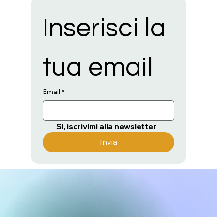
Inserisci la 
tua email
Email
*
Si, iscrivimi alla newsletter
Invia