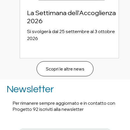
La Settimana dell'Accoglienza
2026
Si svolgerà dal 25 settembre al 3 ottobre
2026
Scopri le altre news
Newsletter
Per rimanere sempre aggiornato e in contatto con
Progetto 92 iscriviti alla newsletter