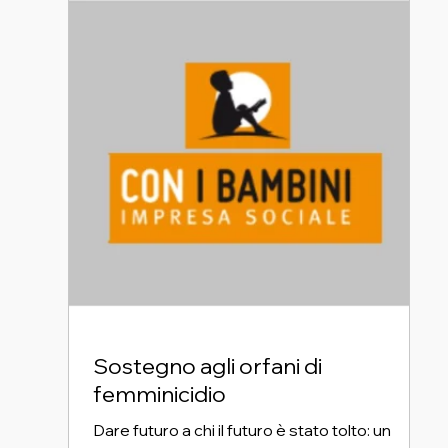
Sostegno agli orfani di
femminicidio
Dare futuro a chi il futuro è stato tolto: un