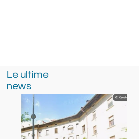
Le ultime
news