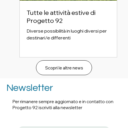
Tutte le attività estive di
Progetto 92
Diverse possibilità in luoghi diversi per
destinari/e differenti
Scopri le altre news
Newsletter
Per rimanere sempre aggiornato e in contatto con
Progetto 92 iscriviti alla newsletter