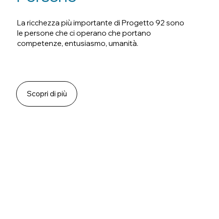
La ricchezza più importante di Progetto 92 sono
le persone che ci operano che portano
competenze, entusiasmo, umanità.
Scopri di più