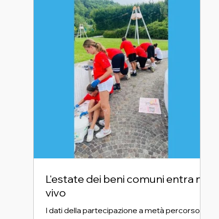
L'estate dei beni comuni entra nel
vivo
I dati della partecipazione a metà percorso