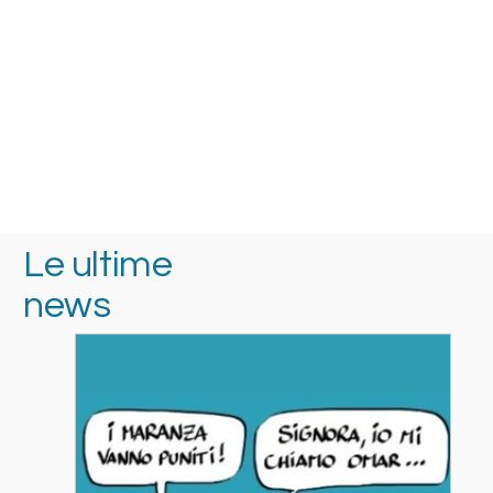
Le ultime
news