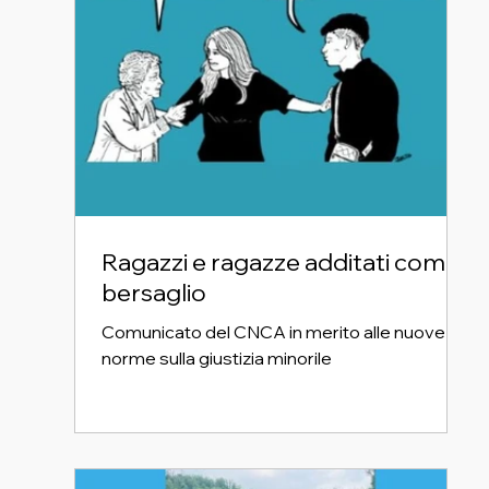
Ragazzi e ragazze additati come
bersaglio
Comunicato del CNCA in merito alle nuove
norme sulla giustizia minorile