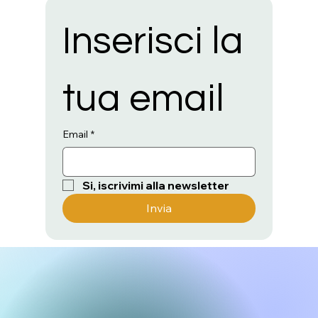
Inserisci la 
tua email
Email
*
Si, iscrivimi alla newsletter
Invia